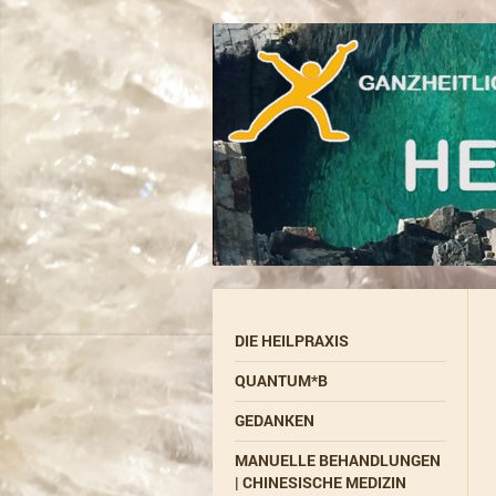
DIE HEILPRAXIS
QUANTUM*B
GEDANKEN
MANUELLE BEHANDLUNGEN
| CHINESISCHE MEDIZIN