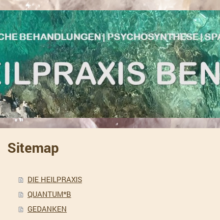
Sitemap
DIE HEILPRAXIS
QUANTUM*B
GEDANKEN