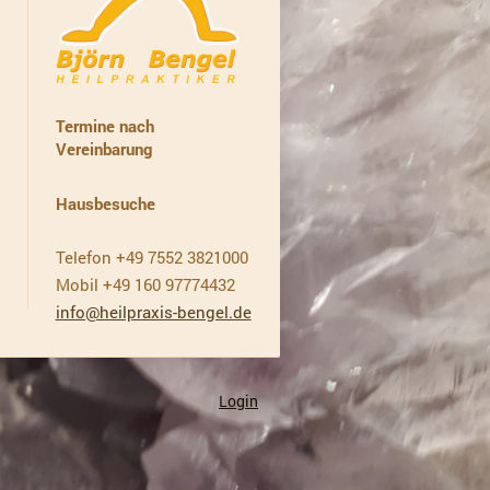
Termine nach
Vereinbarung
Hausbesuche
Telefon +49 7552 3821000
Mobil +49 160 97774432
info@heilpraxis-bengel.de
Login