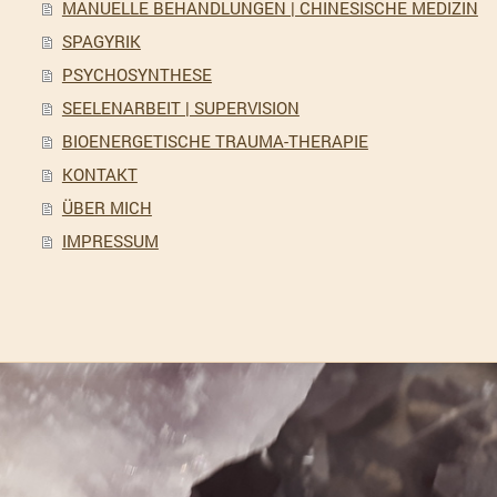
MANUELLE BEHANDLUNGEN | CHINESISCHE MEDIZIN
SPAGYRIK
PSYCHOSYNTHESE
SEELENARBEIT | SUPERVISION
BIOENERGETISCHE TRAUMA-THERAPIE
KONTAKT
ÜBER MICH
IMPRESSUM